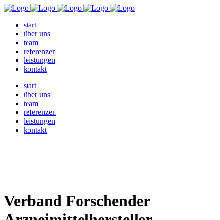
start
über uns
team
referenzen
leistungen
kontakt
start
über uns
team
referenzen
leistungen
kontakt
Verband Forschender
Arzneimittelhersteller