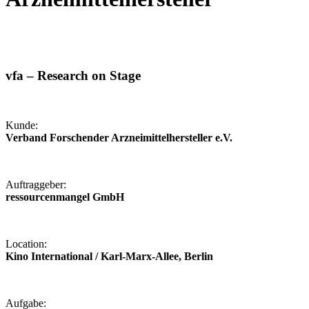
vfa – Research on Stage
Kunde:
Verband Forschender Arzneimittelhersteller e.V.
Auftraggeber:
ressourcenmangel GmbH
Location:
Kino International / Karl-Marx-Allee, Berlin
Aufgabe: