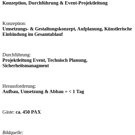
Konzeption, Durchführung & Event-Projektleitung
Konzeption:
Umsetzungs- & Gestaltungskonzept, Aufplanung, Künstlerische
Einbindung im Gesamtablauf
Durchführung:
Projektleitung Event, Technisch Planung,
Sicherheitsmanagment
Herausforderung:
Aufbau, Umsetzung & Abbau = < 1 Tag
Gäste:
ca. 450 PAX
Bildquelle: